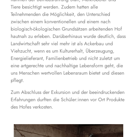
Tiere besichtigt werden. Zudem hatten alle
Teilnehmenden die Möglichkeit, den Unterschied
zwischen einem konventionellen und einem nach
biologisch-ökologischen Grundsätzen arbeitenden Hof
hautnah zu erleben. Darüberhinaus wurde deutlich, dass
Landwirtschaft sehr viel mehr ist als Ackerbau und
Viehzucht, wenn es um Kulturerhalt, Überzeugung,
Energielieferant, Familienbetrieb und nicht zuletzt um
eine artgerechte und nachhaltige Lebensform geht, die
uns Menschen wertvollen Lebensraum bietet und diesen
pflegt.
Zum Abschluss der Exkursion und der beeindruckenden
Erfahrungen durften die Schüler:innen vor Ort Produkte
des Hofes verkosten.