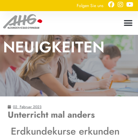
Folgen Sie uns
NEUIGKEITEN
02. Februar 2023
Unterricht mal anders
Erdkundekurse erkunden