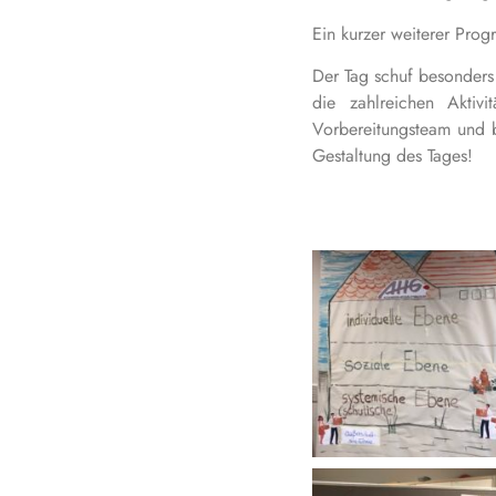
Ein kurzer weiterer Pro
Der Tag schuf besonders
die zahlreichen Aktiv
Vorbereitungsteam und 
Gestaltung des Tages!