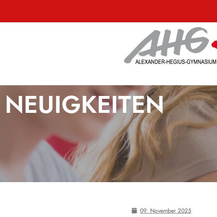
NEUIGKEITEN
09. November 2025