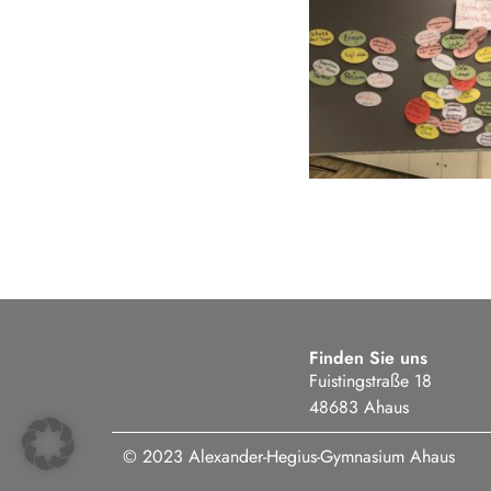
Finden Sie uns
Fuistingstraße 18
48683 Ahaus
© 2023 Alexander-Hegius-Gymnasium Ahaus