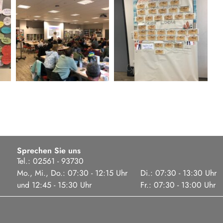
Sprechen Sie uns
Tel.: 02561 - 93730
Mo., Mi., Do.: 07:30 - 12:15 Uhr
Di.: 07:30 - 13:30 Uhr
und 12:45 - 15:30 Uhr
Fr.: 07:30 - 13:00 Uhr