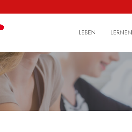
LEBEN
LERNE