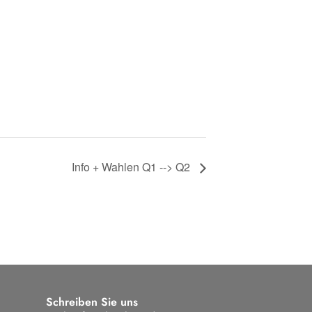
Info + Wahlen Q1 --> Q2
Schreiben Sie uns