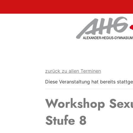
zurück zu allen Terminen
Diese Veranstaltung hat bereits stattg
Workshop Sexual
Stufe 8