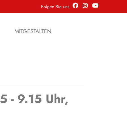
Folgen Sie uns
N
MITGESTALTEN
5 - 9.15 Uhr,