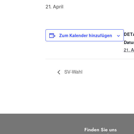
21. April
DET
Zum Kalender hinzufügen
Datu
21. A
SV-Wahl
Finden Sie uns