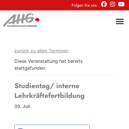
Folgen Sie uns
zurück zu allen Terminen
Diese Veranstaltung hat bereits
stattgefunden.
Studientag/ interne
Lehrkräftefortbildung
09. Juli