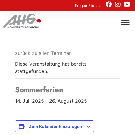
Folgen Sie uns
zurück zu allen Terminen
Diese Veranstaltung hat bereits
stattgefunden.
Sommerferien
14. Juli 2025
-
26. August 2025
Zum Kalender hinzufügen