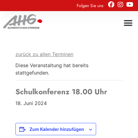
Folgen Sie uns
zurück zu allen Terminen
Diese Veranstaltung hat bereits
stattgefunden.
Schulkonferenz 18.00 Uhr
18. Juni 2024
Zum Kalender hinzufügen