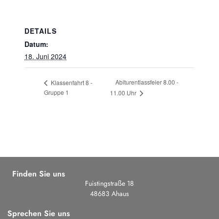
DETAILS
Datum:
18. Juni 2024
Abiturentlassfeier 8.00 -
Klassenfahrt 8 -
Gruppe 1
11.00 Uhr
Finden Sie uns
Fuistingstraße 18
48683 Ahaus
Sprechen Sie uns