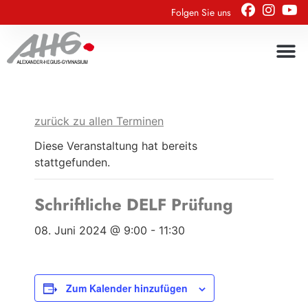
Folgen Sie uns
zurück zu allen Terminen
Diese Veranstaltung hat bereits
stattgefunden.
Schriftliche DELF Prüfung
08. Juni 2024 @ 9:00
-
11:30
Zum Kalender hinzufügen