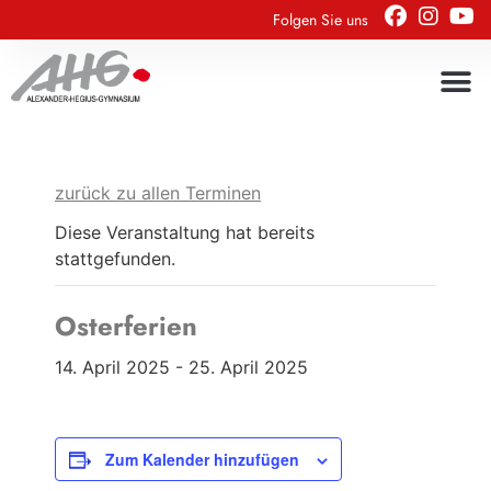
Folgen Sie uns
zurück zu allen Terminen
Diese Veranstaltung hat bereits
stattgefunden.
Osterferien
14. April 2025
-
25. April 2025
Zum Kalender hinzufügen