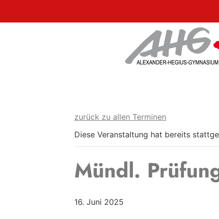
zurück zu allen Terminen
Diese Veranstaltung hat bereits stattg
Mündl. Prüfung
16. Juni 2025