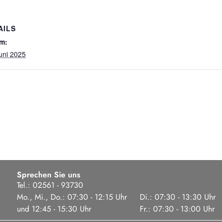
AILS
m:
uni 2025
Sprechen Sie uns
Tel.: 02561 - 93730
Mo., Mi., Do.: 07:30 - 12:15 Uhr
Di.: 07:30 - 13:30 Uhr
und 12:45 - 15:30 Uhr
Fr.: 07:30 - 13:00 Uhr