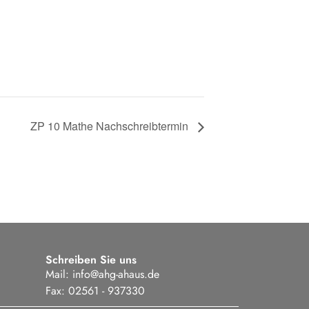
ZP 10 Mathe Nachschreibtermin
Schreiben Sie uns
Mail:
info@ahg-ahaus.de
Fax: 02561 - 937330