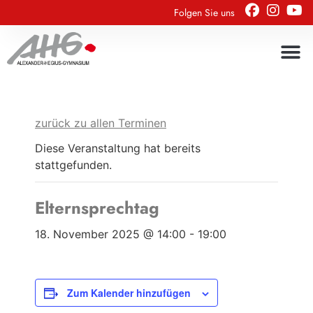
Folgen Sie uns
zurück zu allen Terminen
Diese Veranstaltung hat bereits
stattgefunden.
Elternsprechtag
18. November 2025 @ 14:00
-
19:00
Zum Kalender hinzufügen