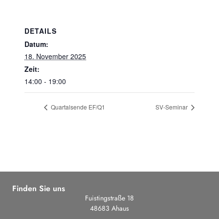
DETAILS
Datum:
18. November 2025
Zeit:
14:00 - 19:00
Quartalsende EF/Q1
SV-Seminar
Finden Sie uns
Fuistingstraße 18
48683 Ahaus