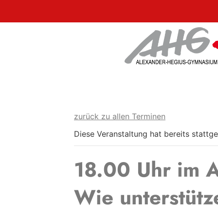
zurück zu allen Terminen
Diese Veranstaltung hat bereits stattg
18.00 Uhr im 
Wie unterstütz