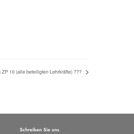
ZP 10 (alle beteiligten Lehrkräfte) ???
Schreiben Sie uns