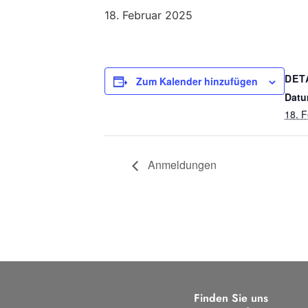
18. Februar 2025
DET
Zum Kalender hinzufügen
Datu
18. 
Anmeldungen
Finden Sie uns