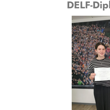
DELF-Dip