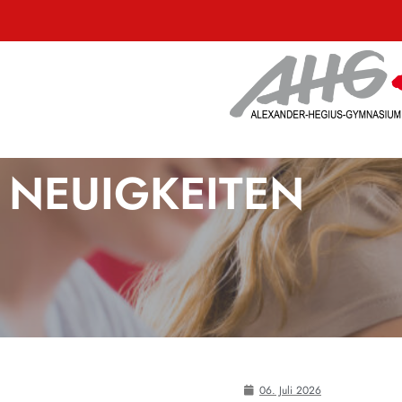
NEUIGKEITEN
06. Juli 2026