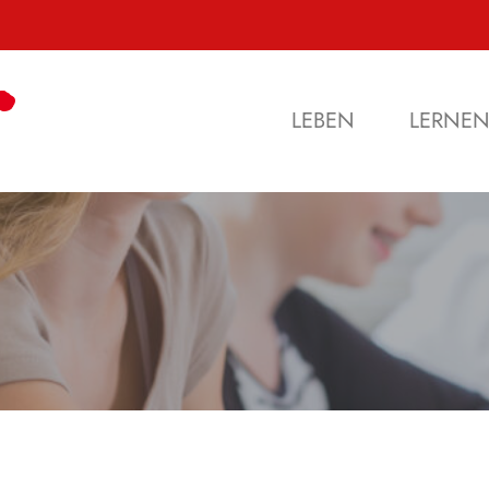
LEBEN
LERNE