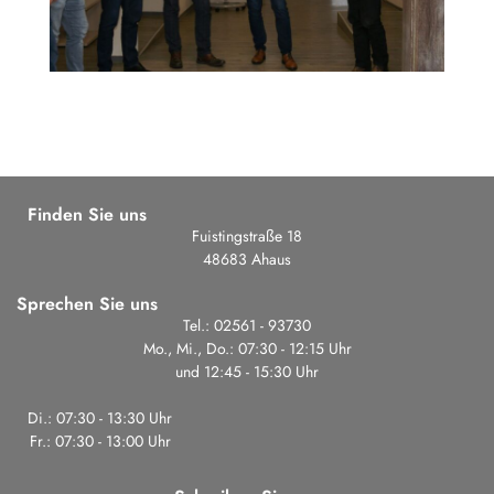
Finden Sie uns
Fuistingstraße 18
48683 Ahaus
Sprechen Sie uns
Tel.: 02561 - 93730
Mo., Mi., Do.: 07:30 - 12:15 Uhr
und 12:45 - 15:30 Uhr
Di.: 07:30 - 13:30 Uhr
Fr.: 07:30 - 13:00 Uhr