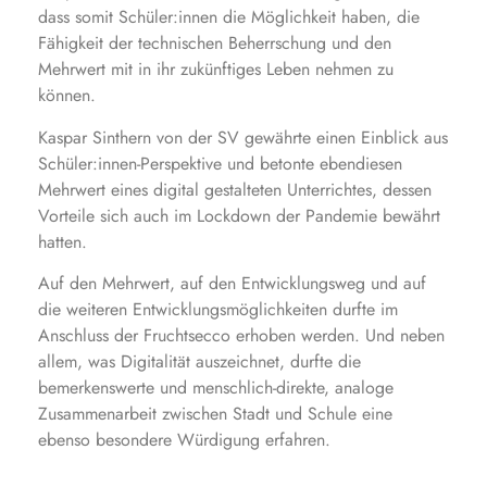
dass somit Schüler:innen die Möglichkeit haben, die
Fähigkeit der technischen Beherrschung und den
Mehrwert mit in ihr zukünftiges Leben nehmen zu
können.
Kaspar Sinthern von der SV gewährte einen Einblick aus
Schüler:innen-Perspektive und betonte ebendiesen
Mehrwert eines digital gestalteten Unterrichtes, dessen
Vorteile sich auch im Lockdown der Pandemie bewährt
hatten.
Auf den Mehrwert, auf den Entwicklungsweg und auf
die weiteren Entwicklungsmöglichkeiten durfte im
Anschluss der Fruchtsecco erhoben werden. Und neben
allem, was Digitalität auszeichnet, durfte die
bemerkenswerte und menschlich-direkte, analoge
Zusammenarbeit zwischen Stadt und Schule eine
ebenso besondere Würdigung erfahren.